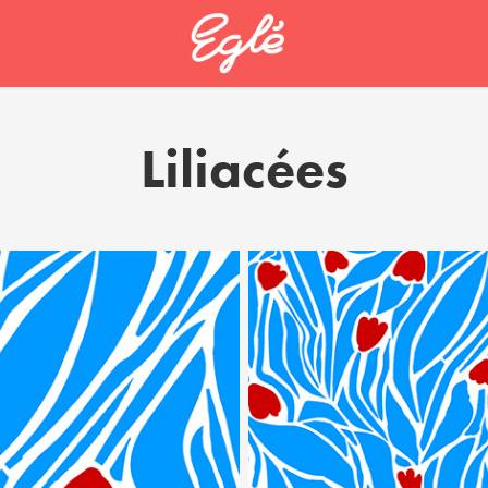
Liliacées