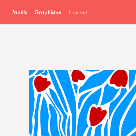
Motifs
Graphisme
Contact