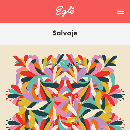
Salvaje