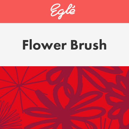
Flower Brush