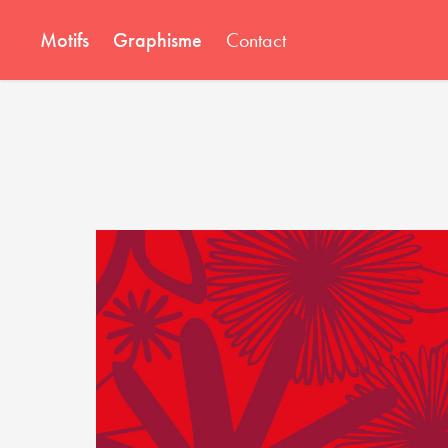
Motifs
Graphisme
Contact