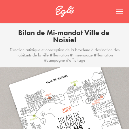
Bilan de Mi-mandat Ville de 
Noisiel
Direction artistique et conception de la brochure à destination des
habitants de la ville #illustration #miseenpage #illustration
#campagne d'affichage